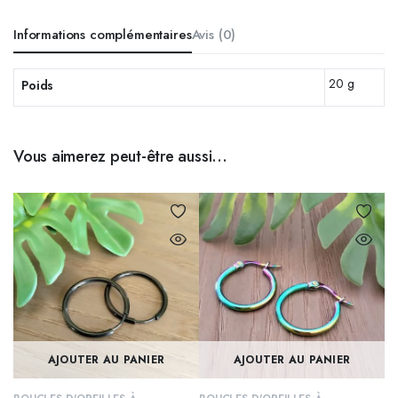
Informations complémentaires
Avis (0)
20 g
Poids
Vous aimerez peut-être aussi…
AJOUTER AU PANIER
AJOUTER AU PANIER