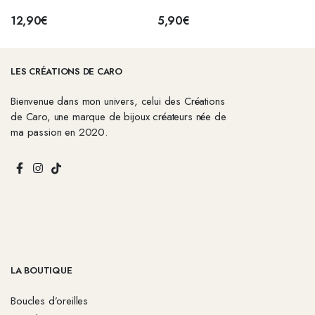
NOIR
12,90
€
5,90
€
LES CRÉATIONS DE CARO
Bienvenue dans mon univers, celui des Créations
de Caro, une marque de bijoux créateurs née de
ma passion en 2020.
LA BOUTIQUE
Boucles d’oreilles