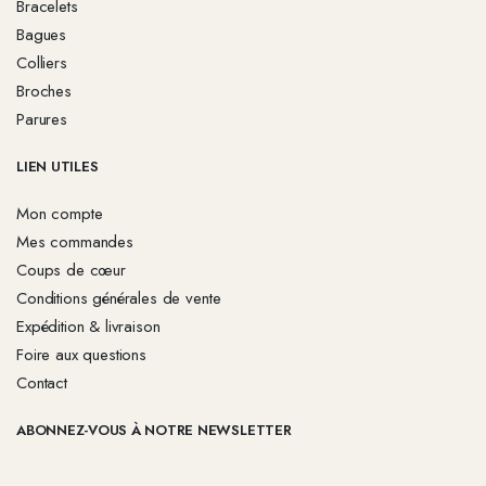
Bracelets
Bagues
Colliers
Broches
Parures
LIEN UTILES
Mon compte
Mes commandes
Coups de cœur
Conditions générales de vente
Expédition & livraison
Foire aux questions
Contact
ABONNEZ-VOUS À NOTRE NEWSLETTER