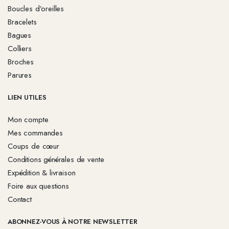
Boucles d’oreilles
Bracelets
Bagues
Colliers
Broches
Parures
LIEN UTILES
Mon compte
Mes commandes
Coups de cœur
Conditions générales de vente
Expédition & livraison
Foire aux questions
Contact
ABONNEZ-VOUS À NOTRE NEWSLETTER