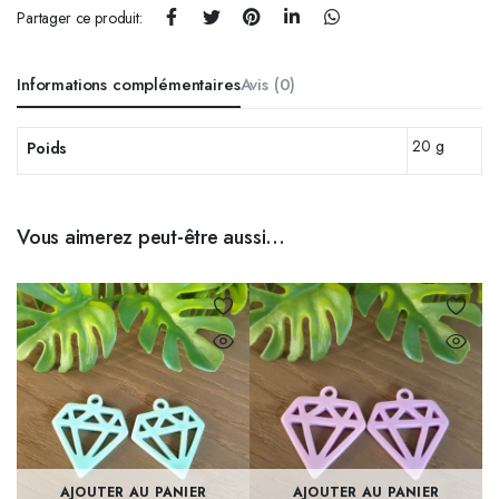
Partager ce produit:
Informations complémentaires
Avis (0)
20 g
Poids
Vous aimerez peut-être aussi…
AJOUTER AU PANIER
AJOUTER AU PANIER