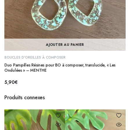
AJOUTER AU PANIER
BOUCLES D'OREILLES À COMPOSER
Duo Pampilles Résines pour BO à composer, translucide, « Les
Ondulées » – MENTHE
5,90
€
Produits connexes