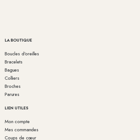
LA BOUTIQUE
Boucles d’oreilles
Bracelets
Bagues
Colliers
Broches
Parures
LIEN UTILES
Mon compte
Mes commandes
Coups de cœur