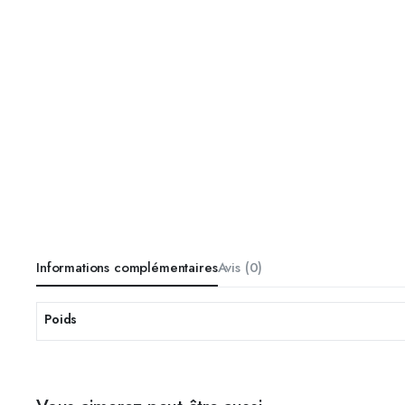
Informations complémentaires
Avis (0)
Poids