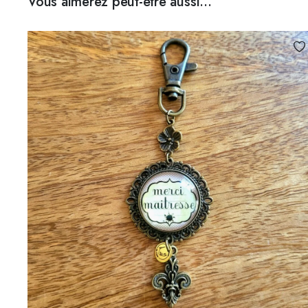
Vous aimerez peut-être aussi…