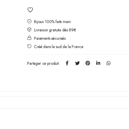
Bijoux 100% faits main
Livraison gratuite dès 89€
Paiements sécurisés
Créé dans le sud de la France
Partager ce produit: