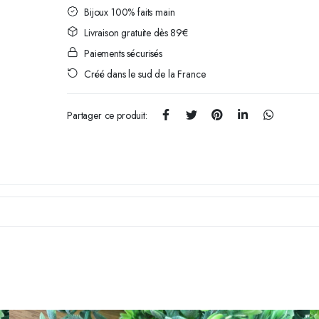
Bijoux 100% faits main
Livraison gratuite dès 89€
Paiements sécurisés
Créé dans le sud de la France
Partager ce produit: