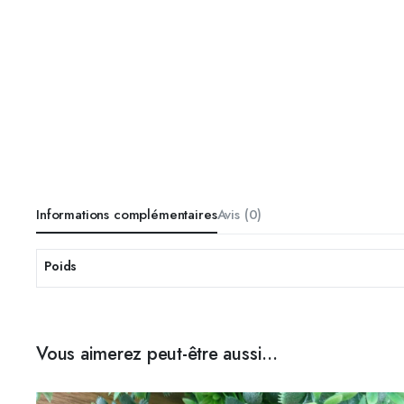
Informations complémentaires
Avis (0)
Poids
Vous aimerez peut-être aussi…