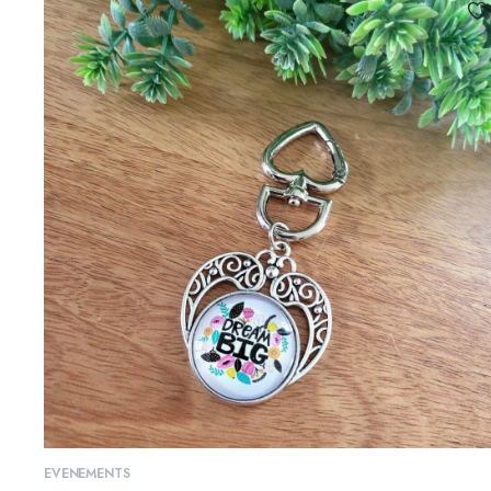
AJOUTER AU PANIER
EVENEMENTS